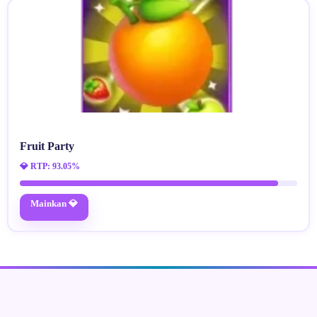
Fruit Party
💎 RTP: 93.05%
Mainkan 💎