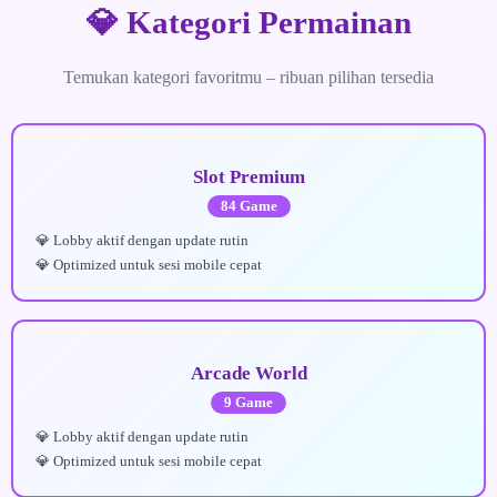
💎 Kategori Permainan
Temukan kategori favoritmu – ribuan pilihan tersedia
Slot Premium
84 Game
Lobby aktif dengan update rutin
Optimized untuk sesi mobile cepat
Arcade World
9 Game
Lobby aktif dengan update rutin
Optimized untuk sesi mobile cepat