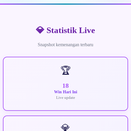
💎 Statistik Live
Snapshot kemenangan terbaru
🏆
18
Win Hari Ini
Live update
💎