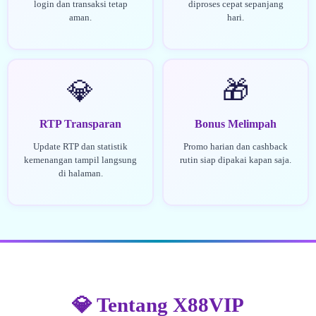
login dan transaksi tetap
diproses cepat sepanjang
aman.
hari.
💎
🎁
RTP Transparan
Bonus Melimpah
Update RTP dan statistik
Promo harian dan cashback
kemenangan tampil langsung
rutin siap dipakai kapan saja.
di halaman.
💎 Tentang X88VIP