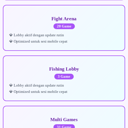
Fight Arena
20 Game
Lobby aktif dengan update rutin
Optimized untuk sesi mobile cepat
Fishing Lobby
3 Game
Lobby aktif dengan update rutin
Optimized untuk sesi mobile cepat
Multi Games
31 Game