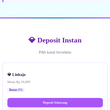
💎 Deposit Instan
Pilih kanal favoritmu
💎 Linkaja
Mulai Rp 10,000
Bonus 1%
Deposit Sekarang