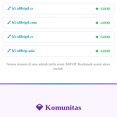
🔗 h5.x88vip8.cc
GOOD
🔗 h5.x88vip8.com
GOOD
🔗 h5.x88vip8.cc
GOOD
🔗 h5.x88vip.asia
GOOD
Semua domain di atas adalah milik resmi X88VIP. Bookmark untuk akses
mudah.
💎 Komunitas