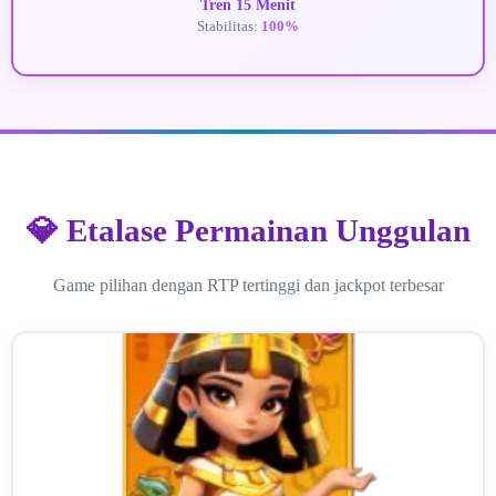
Tren 15 Menit
Stabilitas:
100%
💎 Etalase Permainan Unggulan
Game pilihan dengan RTP tertinggi dan jackpot terbesar